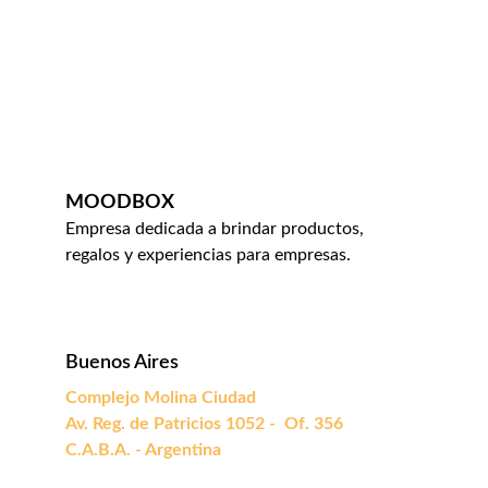
MOODBOX
Empresa dedicada a brindar productos, 
regalos y experiencias para empresas.
Buenos Aires
Complejo Molina Ciudad
Av. Reg. de Patricios 1052 -  Of. 356
C.A.B.A. - Argentina