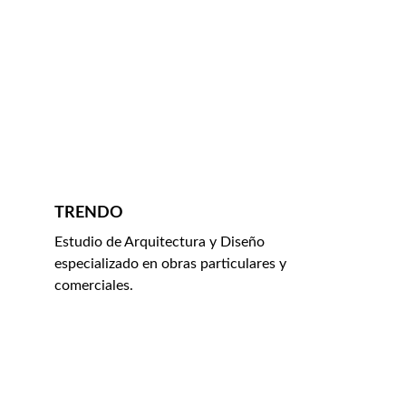
TRENDO
Estudio de Arquitectura y Diseño 
especializado en obras particulares y 
comerciales.