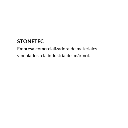
STONETEC
Empresa comercializadora de materiales 
vinculados a la industria del mármol.