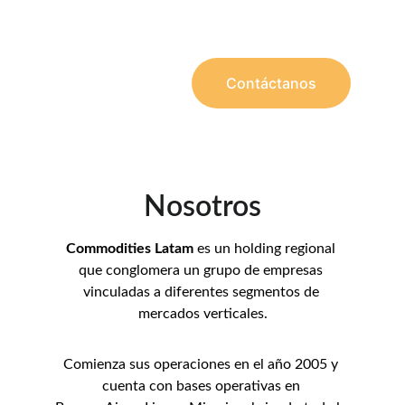
Conversemos sobre tu negocio
Contáctanos
Nosotros
Commodities Latam
 es un holding regional 
que conglomera un grupo de empresas 
vinculadas a diferentes segmentos de 
mercados verticales.
Comienza sus operaciones en el año 2005 y 
cuenta con bases operativas en 