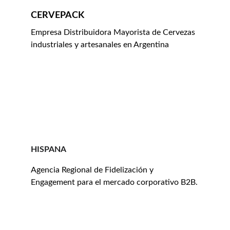
CERVEPACK
Empresa Distribuidora Mayorista de Cervezas 
industriales y artesanales en Argentina
HISPANA
Agencia Regional de Fidelización y 
Engagement para el mercado corporativo B2B.